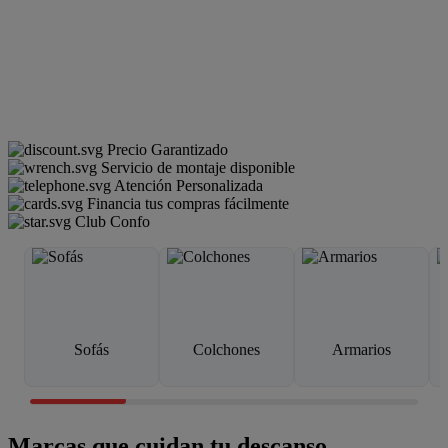
Precio Garantizado
Servicio de montaje disponible
Atención Personalizada
Financia tus compras fácilmente
Club Confo
Sofás
Colchones
Armarios
Marcas que cuidan tu descanso