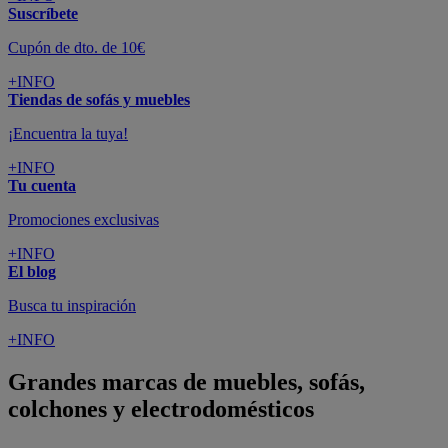
Suscríbete
Cupón de dto. de 10€
+INFO
Tiendas de sofás y muebles
¡Encuentra la tuya!
+INFO
Tu cuenta
Promociones exclusivas
+INFO
El blog
Busca tu inspiración
+INFO
Grandes marcas de muebles, sofás,
colchones y electrodomésticos