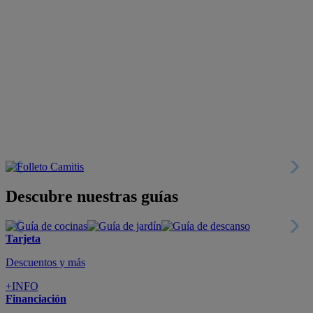
Descubre nuestras guías
Tarjeta
Descuentos y más
+INFO
Financiación