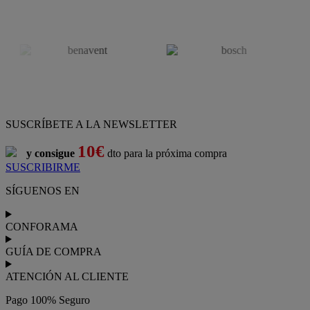
SUSCRÍBETE A LA NEWSLETTER
10€
y consigue
dto para la próxima compra
SUSCRIBIRME
SÍGUENOS EN
CONFORAMA
GUÍA DE COMPRA
ATENCIÓN AL CLIENTE
Pago 100% Seguro