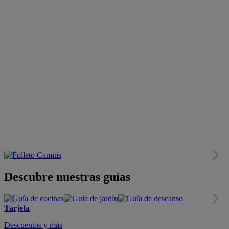
Descubre nuestras guías
Tarjeta
Descuentos y más