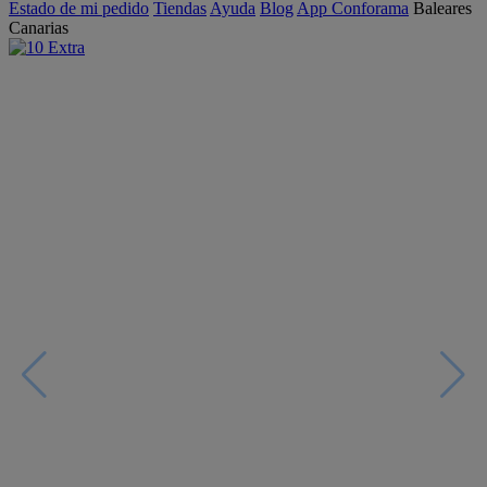
Estado de mi pedido
Tiendas
Ayuda
Blog
App Conforama
Baleares
Canarias