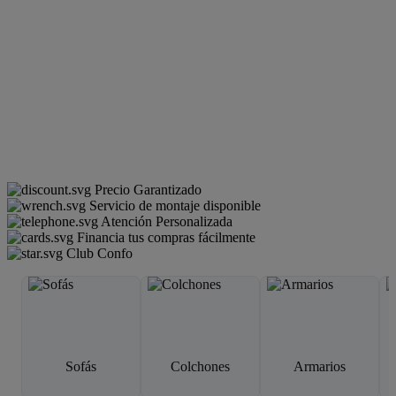
Precio Garantizado
Servicio de montaje disponible
Atención Personalizada
Financia tus compras fácilmente
Club Confo
Sofás
Colchones
Armarios