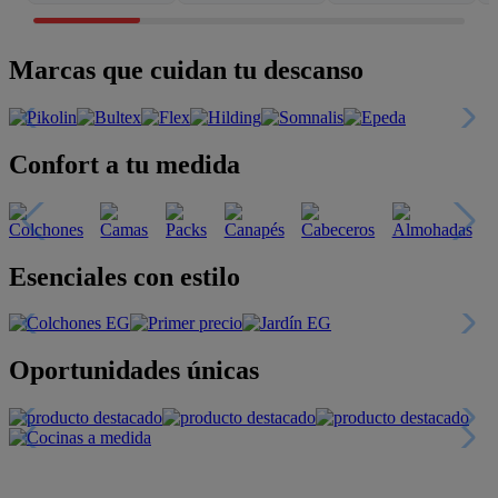
Marcas que cuidan tu descanso
Confort a tu medida
Esenciales con estilo
Oportunidades únicas