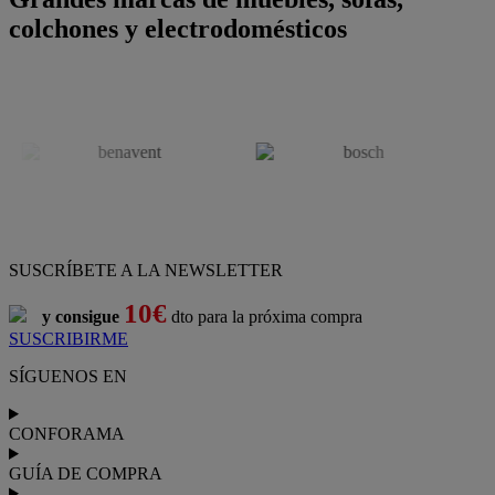
colchones y electrodomésticos
SUSCRÍBETE A LA NEWSLETTER
10€
y consigue
dto para la próxima compra
SUSCRIBIRME
SÍGUENOS EN
CONFORAMA
GUÍA DE COMPRA