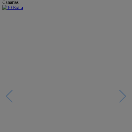
Canarias