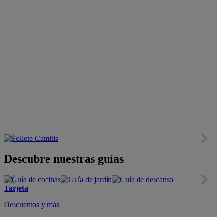
Descubre nuestras guías
Tarjeta
Descuentos y más