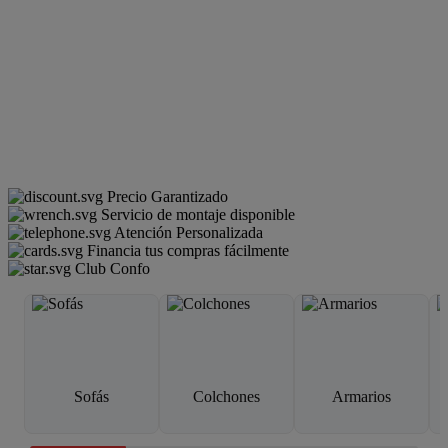
Precio Garantizado
Servicio de montaje disponible
Atención Personalizada
Financia tus compras fácilmente
Club Confo
Sofás
Colchones
Armarios