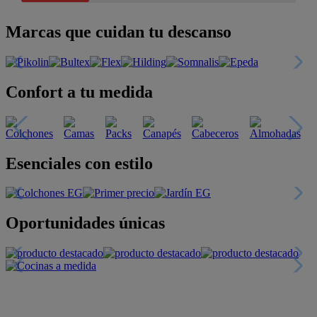
Marcas que cuidan tu descanso
Confort a tu medida
Esenciales con estilo
Oportunidades únicas