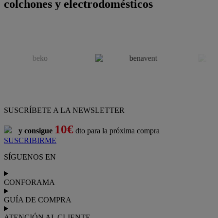
colchones y electrodomésticos
SUSCRÍBETE A LA NEWSLETTER
10€
y consigue
dto para la próxima compra
SUSCRIBIRME
SÍGUENOS EN
CONFORAMA
GUÍA DE COMPRA
ATENCIÓN AL CLIENTE