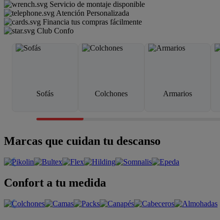
Servicio de montaje disponible
Atención Personalizada
Financia tus compras fácilmente
Club Confo
Sofás
Colchones
Armarios
Marcas que cuidan tu descanso
Confort a tu medida