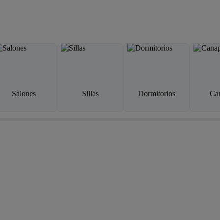
Salones
Sillas
Dormitorios
Ca