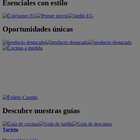
Esenciales con estilo
Oportunidades únicas
Descubre nuestras guías
Tarjeta