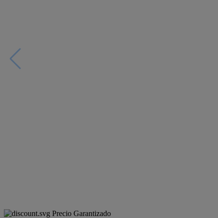
Precio Garantizado