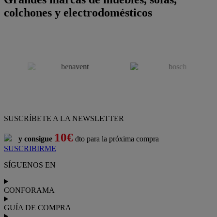
colchones y electrodomésticos
SUSCRÍBETE A LA NEWSLETTER
10€
y consigue
dto para la próxima compra
SUSCRIBIRME
SÍGUENOS EN
CONFORAMA
GUÍA DE COMPRA