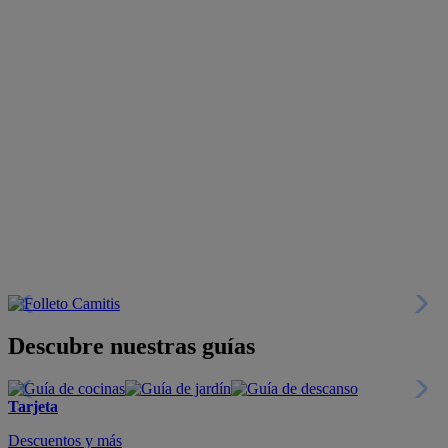
Descubre nuestras guías
Tarjeta
Descuentos y más