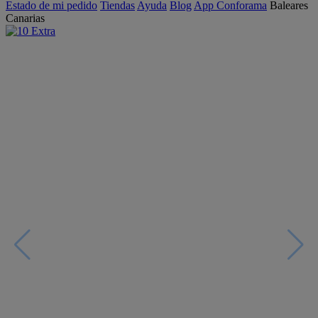
Estado de mi pedido
Tiendas
Ayuda
Blog
App Conforama
Baleares
Canarias