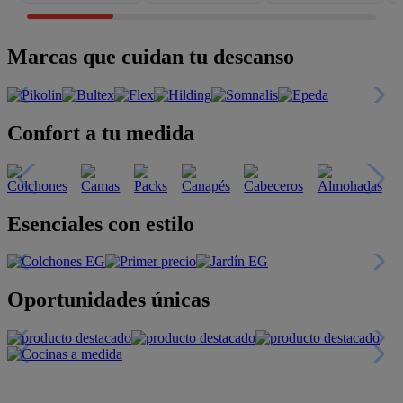
Marcas que cuidan tu descanso
Confort a tu medida
Esenciales con estilo
Oportunidades únicas