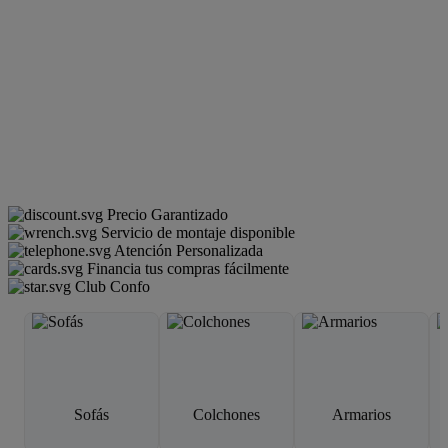
Precio Garantizado
Servicio de montaje disponible
Atención Personalizada
Financia tus compras fácilmente
Club Confo
Sofás
Colchones
Armarios