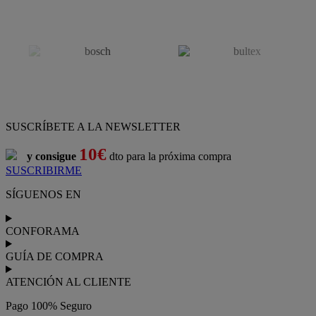
SUSCRÍBETE A LA NEWSLETTER
10€
y consigue
dto para la próxima compra
SUSCRIBIRME
SÍGUENOS EN
CONFORAMA
GUÍA DE COMPRA
ATENCIÓN AL CLIENTE
Pago 100% Seguro