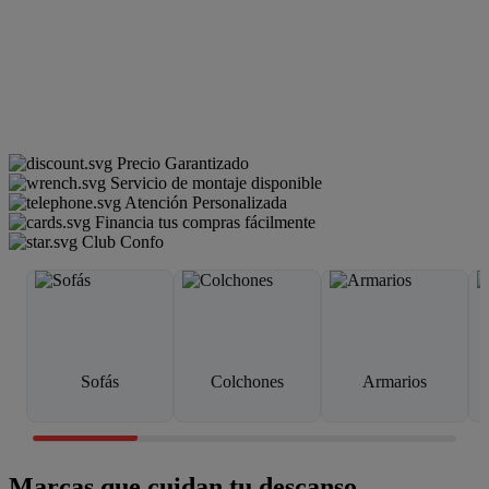
Precio Garantizado
Servicio de montaje disponible
Atención Personalizada
Financia tus compras fácilmente
Club Confo
Sofás
Colchones
Armarios
Marcas que cuidan tu descanso