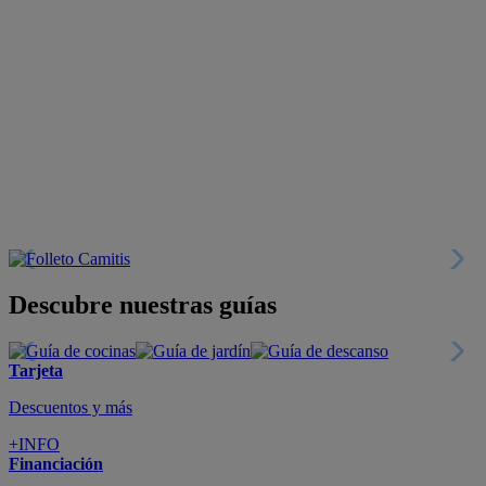
Descubre nuestras guías
Tarjeta
Descuentos y más
+INFO
Financiación