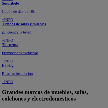
Suscríbete
Cupón de dto. de 10€
+INFO
Tiendas de sofás y muebles
¡Encuentra la tuya!
+INFO
Tu cuenta
Promociones exclusivas
+INFO
El blog
Busca tu inspiración
+INFO
Grandes marcas de muebles, sofás,
colchones y electrodomésticos