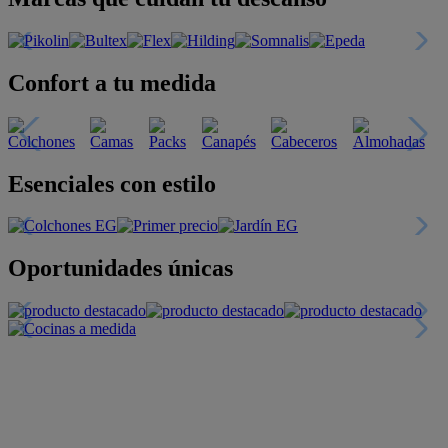
Confort a tu medida
Esenciales con estilo
Oportunidades únicas