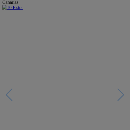
Canarias