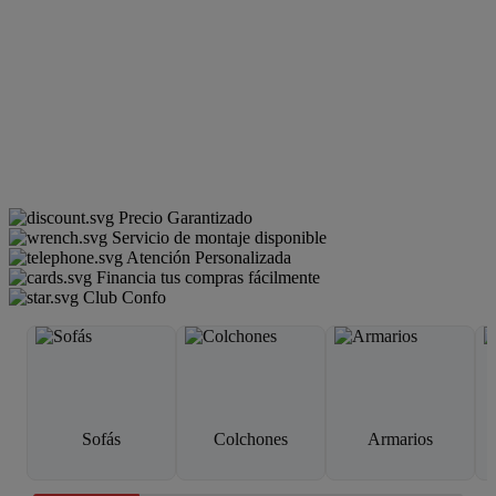
Precio Garantizado
Servicio de montaje disponible
Atención Personalizada
Financia tus compras fácilmente
Club Confo
Sofás
Colchones
Armarios