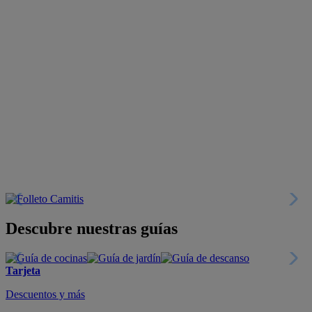
Descubre nuestras guías
Tarjeta
Descuentos y más