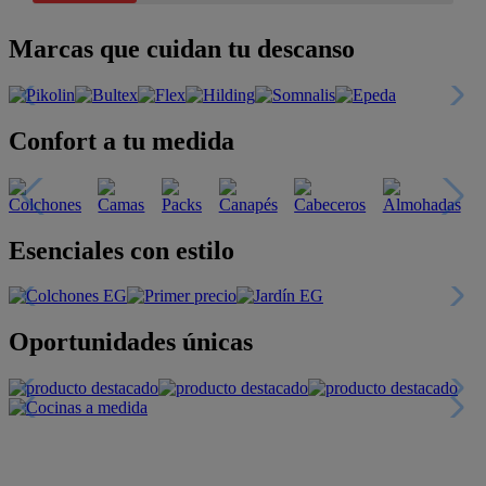
Marcas que cuidan tu descanso
Confort a tu medida
Esenciales con estilo
Oportunidades únicas