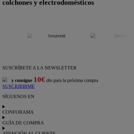
colchones y electrodomésticos
SUSCRÍBETE A LA NEWSLETTER
10€
y consigue
dto para la próxima compra
SUSCRIBIRME
SÍGUENOS EN
CONFORAMA
GUÍA DE COMPRA
ATENCIÓN AL CLIENTE