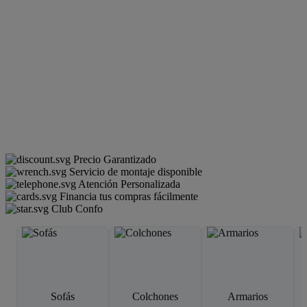
Precio Garantizado
Servicio de montaje disponible
Atención Personalizada
Financia tus compras fácilmente
Club Confo
Sofás
Colchones
Armarios