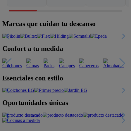
Marcas que cuidan tu descanso
Confort a tu medida
Esenciales con estilo
Oportunidades únicas