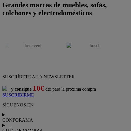
Grandes marcas de muebles, sofás,
colchones y electrodomésticos
SUSCRÍBETE A LA NEWSLETTER
10€
y consigue
dto para la próxima compra
SUSCRIBIRME
SÍGUENOS EN
CONFORAMA
GUÍA DE COMPRA