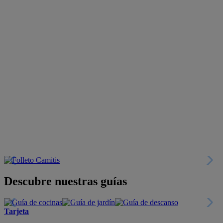
Descubre nuestras guías
Tarjeta