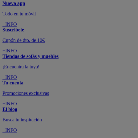
Nueva app
Todo en tu móvil
+INFO
Suscríbete
Cupón de dto. de 10€
+INFO
Tiendas de sofás y muebles
¡Encuentra la tuya!
+INFO
Tu cuenta
Promociones exclusivas
+INFO
El blog
Busca tu inspiración
+INFO