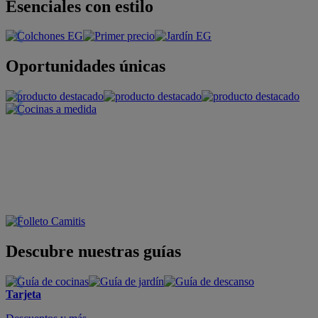
Esenciales con estilo
Oportunidades únicas
Descubre nuestras guías
Tarjeta