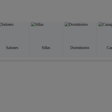
Salones
Sillas
Dormitorios
Ca