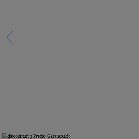
Precio Garantizado