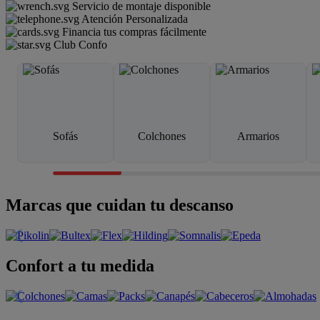
Servicio de montaje disponible
Atención Personalizada
Financia tus compras fácilmente
Club Confo
Sofás
Colchones
Armarios
Marcas que cuidan tu descanso
Confort a tu medida