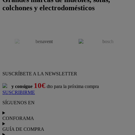
colchones y electrodomésticos
SUSCRÍBETE A LA NEWSLETTER
10€
y consigue
dto para la próxima compra
SUSCRIBIRME
SÍGUENOS EN
CONFORAMA
GUÍA DE COMPRA