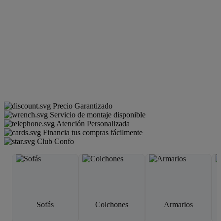
Precio Garantizado
Servicio de montaje disponible
Atención Personalizada
Financia tus compras fácilmente
Club Confo
Sofás
Colchones
Armarios