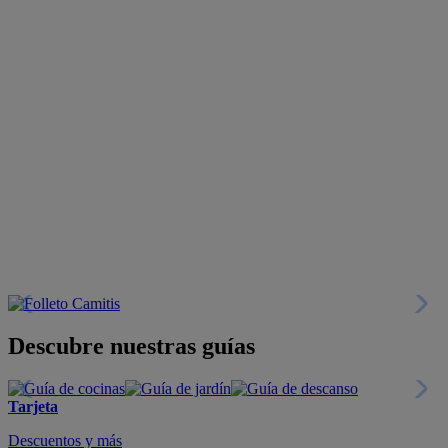
Descubre nuestras guías
Tarjeta
Descuentos y más