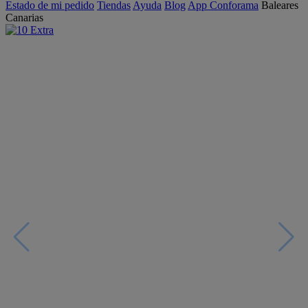
Estado de mi pedido
Tiendas
Ayuda
Blog
App Conforama
Baleares
Canarias