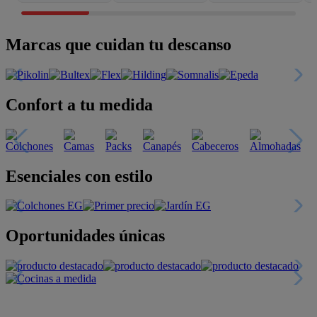
Marcas que cuidan tu descanso
Confort a tu medida
Esenciales con estilo
Oportunidades únicas