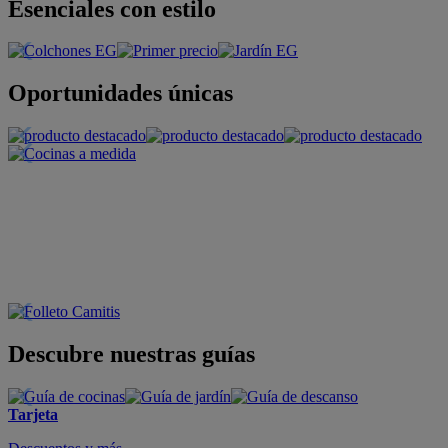
Esenciales con estilo
Oportunidades únicas
Descubre nuestras guías
Tarjeta