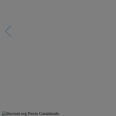
Precio Garantizado