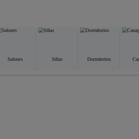
Salones
Sillas
Dormitorios
Ca