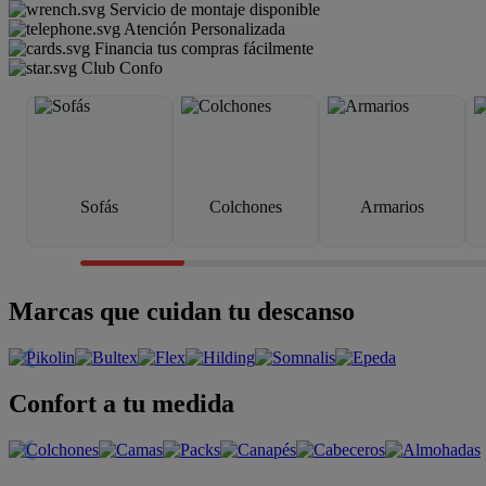
Servicio de montaje disponible
Atención Personalizada
Financia tus compras fácilmente
Club Confo
Sofás
Colchones
Armarios
Marcas que cuidan tu descanso
Confort a tu medida