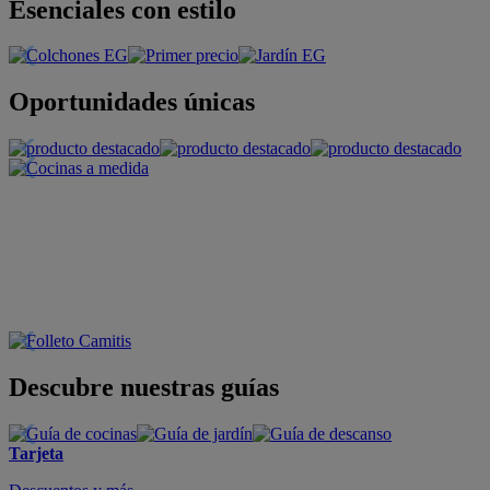
Esenciales con estilo
Oportunidades únicas
Descubre nuestras guías
Tarjeta