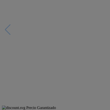
Precio Garantizado