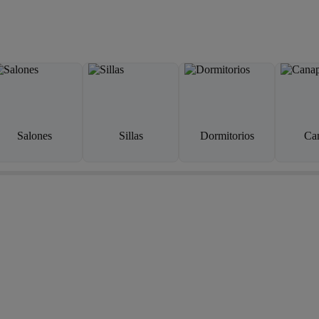
Salones
Sillas
Dormitorios
Ca