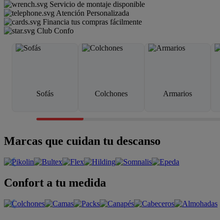
Servicio de montaje disponible
Atención Personalizada
Financia tus compras fácilmente
Club Confo
Sofás
Colchones
Armarios
Marcas que cuidan tu descanso
Confort a tu medida