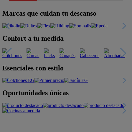
Marcas que cuidan tu descanso
Confort a tu medida
Esenciales con estilo
Oportunidades únicas