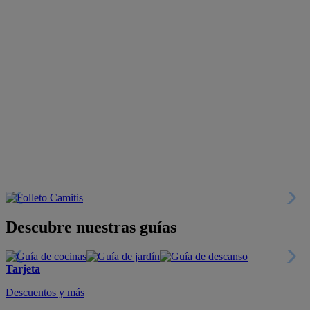
Descubre nuestras guías
Tarjeta
Descuentos y más