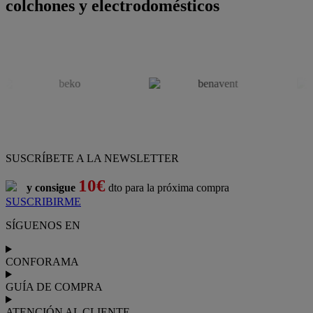
colchones y electrodomésticos
SUSCRÍBETE A LA NEWSLETTER
10€
y consigue
dto para la próxima compra
SUSCRIBIRME
SÍGUENOS EN
CONFORAMA
GUÍA DE COMPRA
ATENCIÓN AL CLIENTE