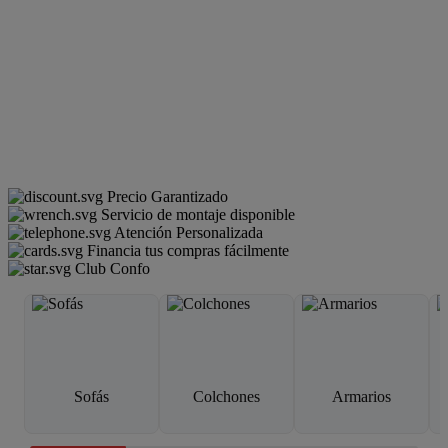
Precio Garantizado
Servicio de montaje disponible
Atención Personalizada
Financia tus compras fácilmente
Club Confo
Sofás
Colchones
Armarios