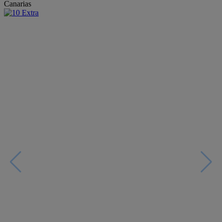
Canarias