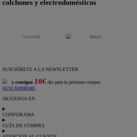
colchones y electrodomésticos
SUSCRÍBETE A LA NEWSLETTER
10€
y consigue
dto para la próxima compra
SUSCRIBIRME
SÍGUENOS EN
CONFORAMA
GUÍA DE COMPRA
ATENCIÓN AL CLIENTE