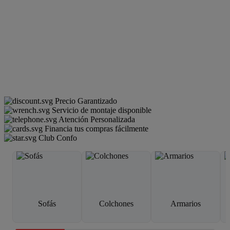
Precio Garantizado
Servicio de montaje disponible
Atención Personalizada
Financia tus compras fácilmente
Club Confo
Sofás
Colchones
Armarios