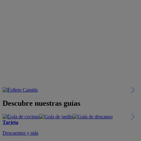
Descubre nuestras guías
Tarjeta
Descuentos y más