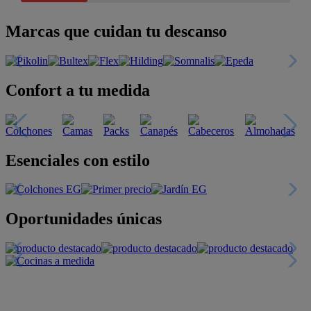
Marcas que cuidan tu descanso
Confort a tu medida
Esenciales con estilo
Oportunidades únicas