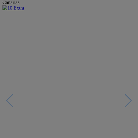
Canarias