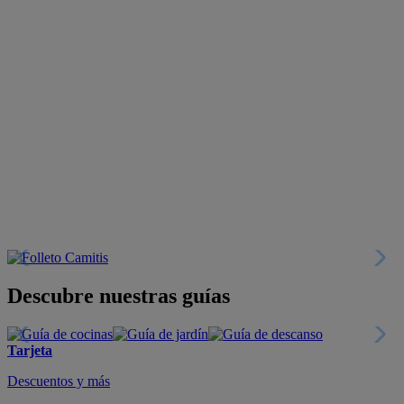
Descubre nuestras guías
Tarjeta
Descuentos y más