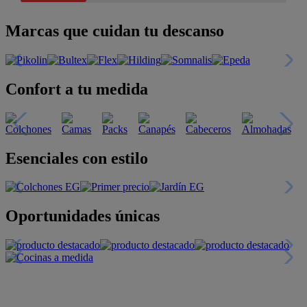
Marcas que cuidan tu descanso
Confort a tu medida
Esenciales con estilo
Oportunidades únicas