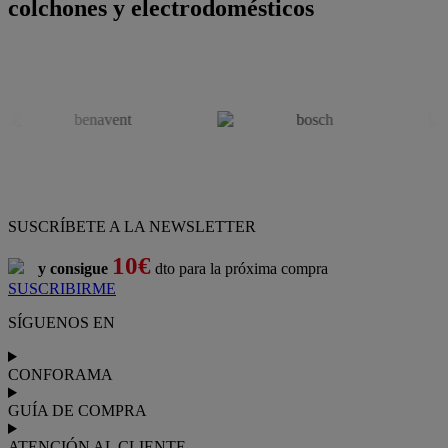
colchones y electrodomésticos
SUSCRÍBETE A LA NEWSLETTER
10€
y consigue
dto para la próxima compra
SUSCRIBIRME
SÍGUENOS EN
CONFORAMA
GUÍA DE COMPRA
ATENCIÓN AL CLIENTE