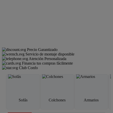
Precio Garantizado
Servicio de montaje disponible
Atención Personalizada
Financia tus compras fácilmente
Club Confo
Sofás
Colchones
Armarios