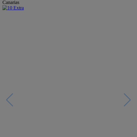
Canarias