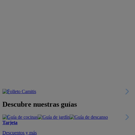
Descubre nuestras guías
Tarjeta
Descuentos y más