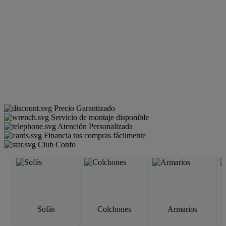
Precio Garantizado
Servicio de montaje disponible
Atención Personalizada
Financia tus compras fácilmente
Club Confo
Sofás
Colchones
Armarios