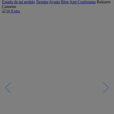
Estado de mi pedido
Tiendas
Ayuda
Blog
App Conforama
Baleares
Canarias