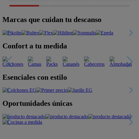
Marcas que cuidan tu descanso
Confort a tu medida
Esenciales con estilo
Oportunidades únicas