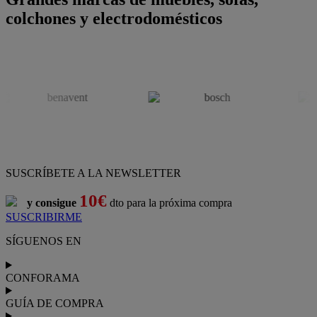
colchones y electrodomésticos
SUSCRÍBETE A LA NEWSLETTER
10€
y consigue
dto para la próxima compra
SUSCRIBIRME
SÍGUENOS EN
CONFORAMA
GUÍA DE COMPRA