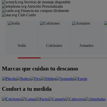
Servicio de montaje disponible
Atención Personalizada
Financia tus compras fácilmente
Club Confo
Sofás
Colchones
Armarios
Marcas que cuidan tu descanso
Confort a tu medida