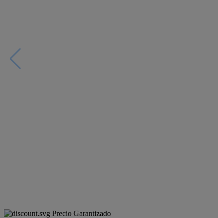
Precio Garantizado