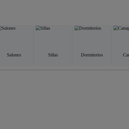
Salones
Sillas
Dormitorios
Ca