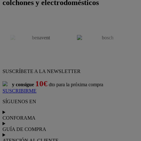
colchones y electrodomésticos
SUSCRÍBETE A LA NEWSLETTER
10€
y consigue
dto para la próxima compra
SUSCRIBIRME
SÍGUENOS EN
CONFORAMA
GUÍA DE COMPRA
ATENCIÓN AL CLIENTE