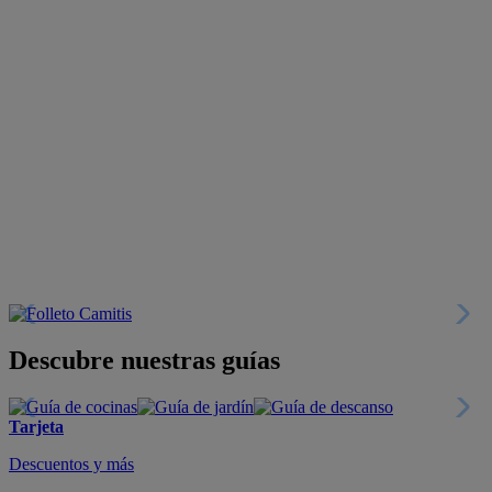
Descubre nuestras guías
Tarjeta
Descuentos y más