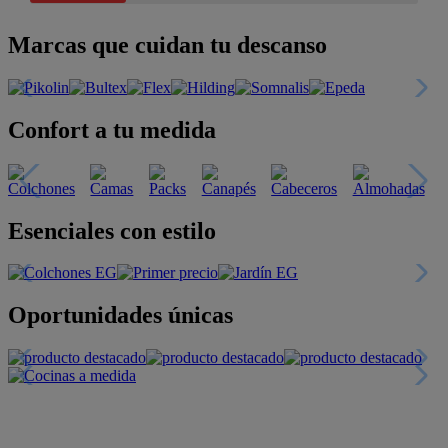
Marcas que cuidan tu descanso
Confort a tu medida
Esenciales con estilo
Oportunidades únicas