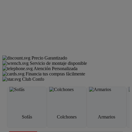
Precio Garantizado
Servicio de montaje disponible
Atención Personalizada
Financia tus compras fácilmente
Club Confo
Sofás
Colchones
Armarios