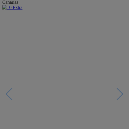
Canarias