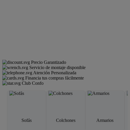
Precio Garantizado
Servicio de montaje disponible
Atención Personalizada
Financia tus compras fácilmente
Club Confo
Sofás
Colchones
Armarios