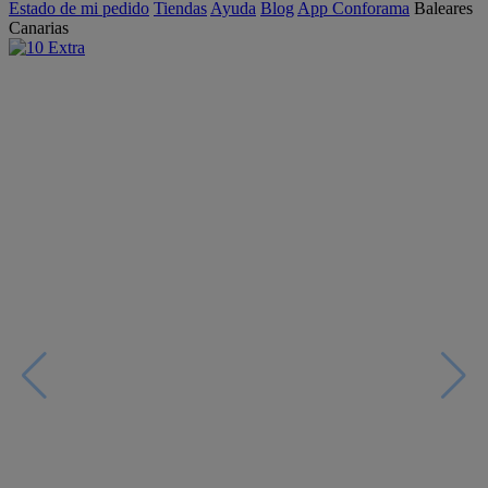
Estado de mi pedido
Tiendas
Ayuda
Blog
App Conforama
Baleares
Canarias