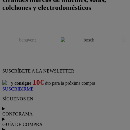
colchones y electrodomésticos
SUSCRÍBETE A LA NEWSLETTER
10€
y consigue
dto para la próxima compra
SUSCRIBIRME
SÍGUENOS EN
CONFORAMA
GUÍA DE COMPRA