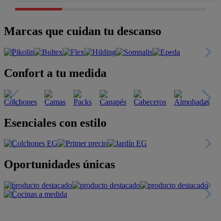
Marcas que cuidan tu descanso
Confort a tu medida
Esenciales con estilo
Oportunidades únicas