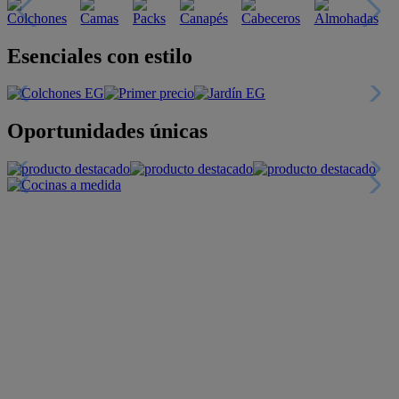
Descubre nuestras guías
Tarjeta
Descuentos y más