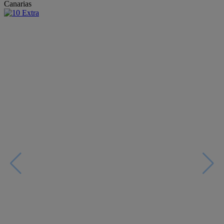
Canarias