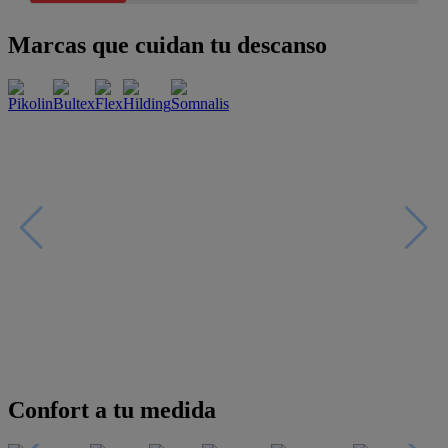
Marcas que cuidan tu descanso
Confort a tu medida
Esenciales con estilo
Oportunidades únicas