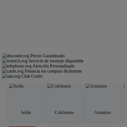
Precio Garantizado
Servicio de montaje disponible
Atención Personalizada
Financia tus compras fácilmente
Club Confo
Sofás
Colchones
Armarios