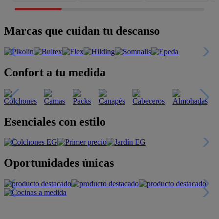
Marcas que cuidan tu descanso
Confort a tu medida
Esenciales con estilo
Oportunidades únicas