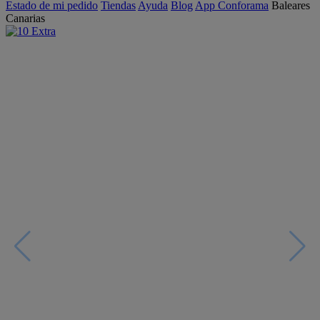
Estado de mi pedido
Tiendas
Ayuda
Blog
App Conforama
Baleares
Canarias