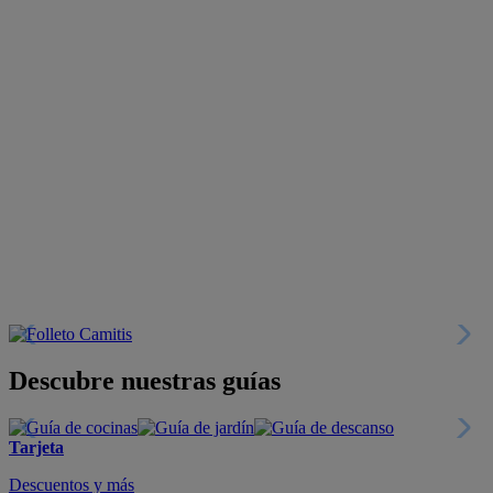
Descubre nuestras guías
Tarjeta
Descuentos y más