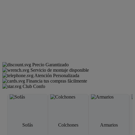
Precio Garantizado
Servicio de montaje disponible
Atención Personalizada
Financia tus compras fácilmente
Club Confo
Sofás
Colchones
Armarios