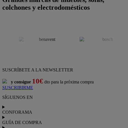
colchones y electrodomésticos
SUSCRÍBETE A LA NEWSLETTER
10€
y consigue
dto para la próxima compra
SUSCRIBIRME
SÍGUENOS EN
CONFORAMA
GUÍA DE COMPRA