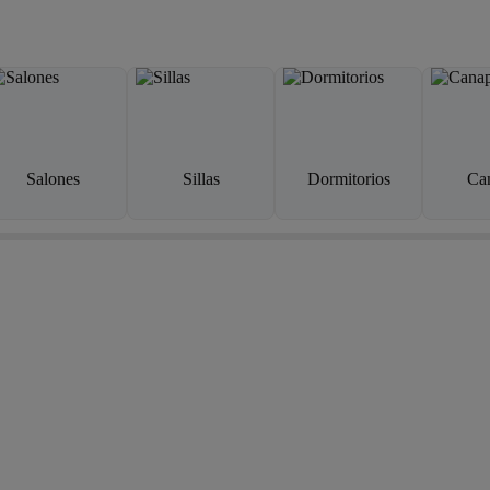
Salones
Sillas
Dormitorios
Ca