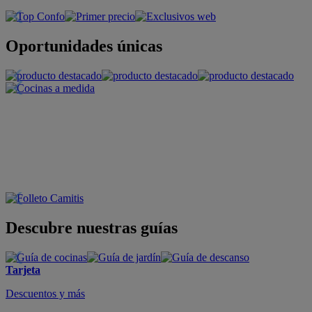
Oportunidades únicas
Descubre nuestras guías
Tarjeta
Descuentos y más