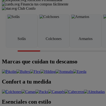
Financia tus compras fácilmente
Club Confo
Sofás
Colchones
Armarios
Marcas que cuidan tu descanso
Confort a tu medida
Esenciales con estilo