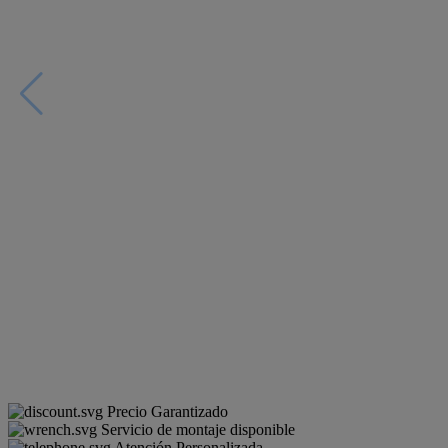
Precio Garantizado
Servicio de montaje disponible
Atención Personalizada