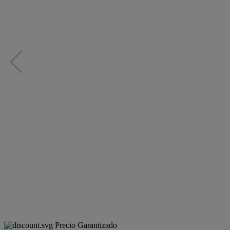
Precio Garantizado