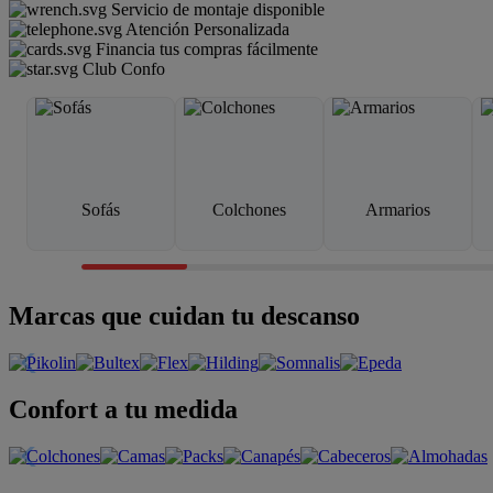
Servicio de montaje disponible
Atención Personalizada
Financia tus compras fácilmente
Club Confo
Sofás
Colchones
Armarios
Marcas que cuidan tu descanso
Confort a tu medida