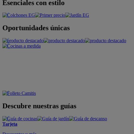
Esenciales con estilo
Oportunidades únicas
Descubre nuestras guías
Tarjeta