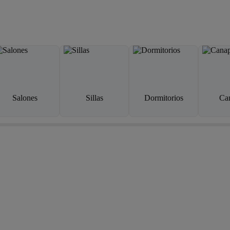
Salones
Sillas
Dormitorios
Ca