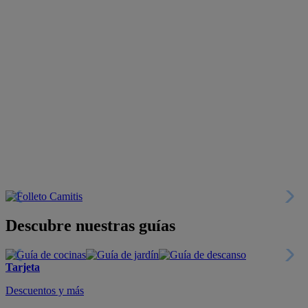
Descubre nuestras guías
Tarjeta
Descuentos y más