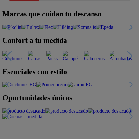
Marcas que cuidan tu descanso
Confort a tu medida
Esenciales con estilo
Oportunidades únicas