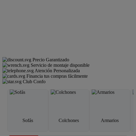
Precio Garantizado
Servicio de montaje disponible
Atención Personalizada
Financia tus compras fácilmente
Club Confo
Sofás
Colchones
Armarios