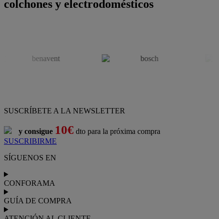
colchones y electrodomésticos
SUSCRÍBETE A LA NEWSLETTER
10€
y consigue
dto para la próxima compra
SUSCRIBIRME
SÍGUENOS EN
CONFORAMA
GUÍA DE COMPRA
ATENCIÓN AL CLIENTE