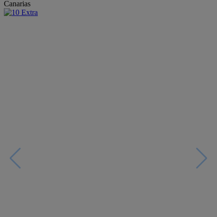
Canarias