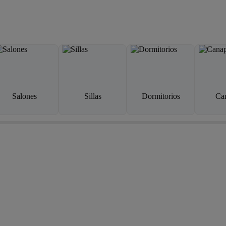
Salones
Sillas
Dormitorios
Ca