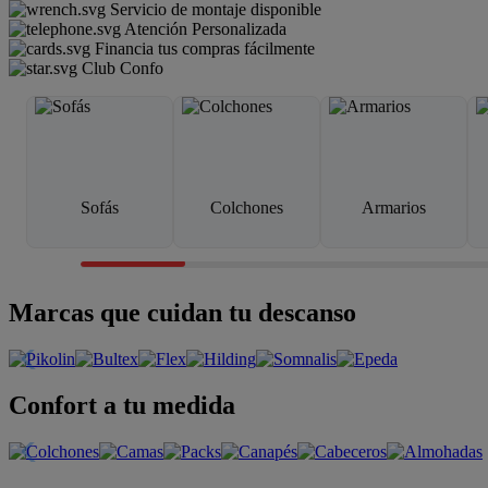
Servicio de montaje disponible
Atención Personalizada
Financia tus compras fácilmente
Club Confo
Sofás
Colchones
Armarios
Marcas que cuidan tu descanso
Confort a tu medida