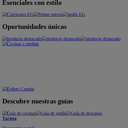
Esenciales con estilo
Oportunidades únicas
Descubre nuestras guías
Tarjeta