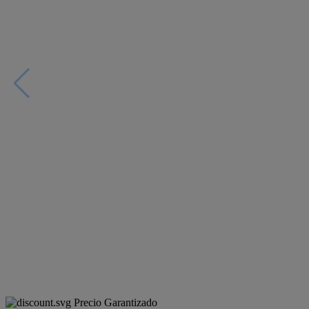
Precio Garantizado