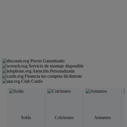
Precio Garantizado
Servicio de montaje disponible
Atención Personalizada
Financia tus compras fácilmente
Club Confo
Sofás
Colchones
Armarios