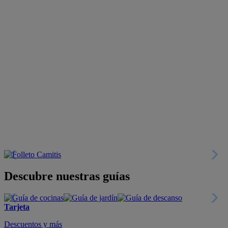
Descubre nuestras guías
Tarjeta
Descuentos y más