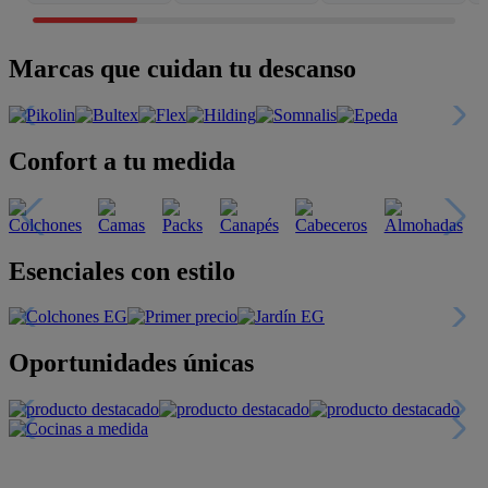
Marcas que cuidan tu descanso
Confort a tu medida
Esenciales con estilo
Oportunidades únicas