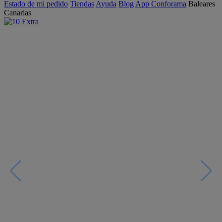
Estado de mi pedido
Tiendas
Ayuda
Blog
App Conforama
Baleares
Canarias