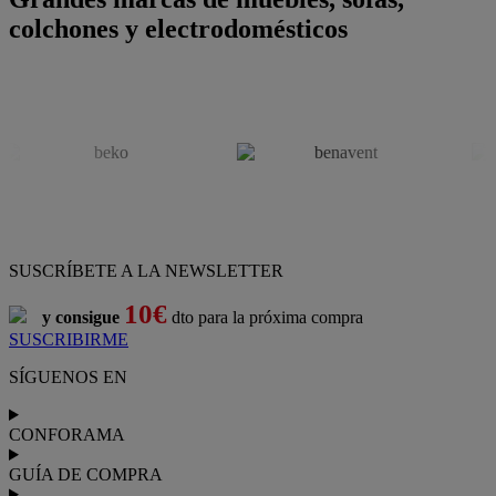
colchones y electrodomésticos
SUSCRÍBETE A LA NEWSLETTER
10€
y consigue
dto para la próxima compra
SUSCRIBIRME
SÍGUENOS EN
CONFORAMA
GUÍA DE COMPRA