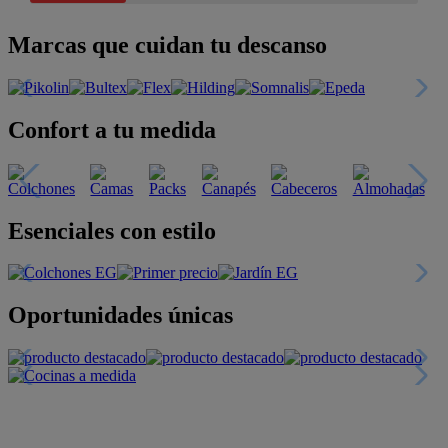
Marcas que cuidan tu descanso
Confort a tu medida
Esenciales con estilo
Oportunidades únicas