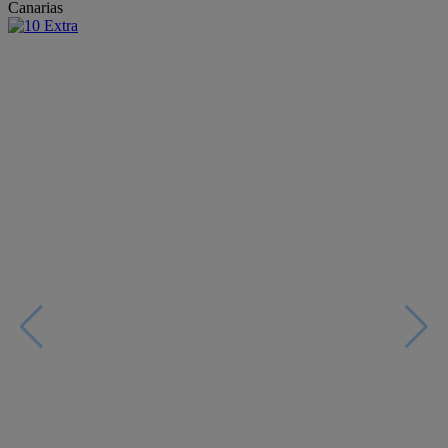
Canarias