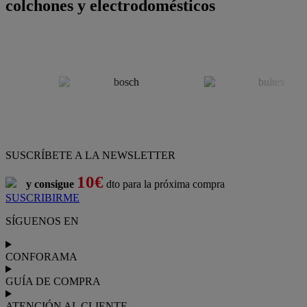
colchones y electrodomésticos
SUSCRÍBETE A LA NEWSLETTER
10€
y consigue
dto para la próxima compra
SUSCRIBIRME
SÍGUENOS EN
CONFORAMA
GUÍA DE COMPRA
ATENCIÓN AL CLIENTE