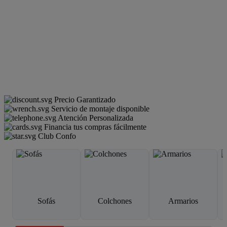
Precio Garantizado
Servicio de montaje disponible
Atención Personalizada
Financia tus compras fácilmente
Club Confo
Sofás
Colchones
Armarios