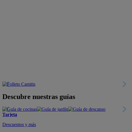
Descubre nuestras guías
Tarjeta
Descuentos y más