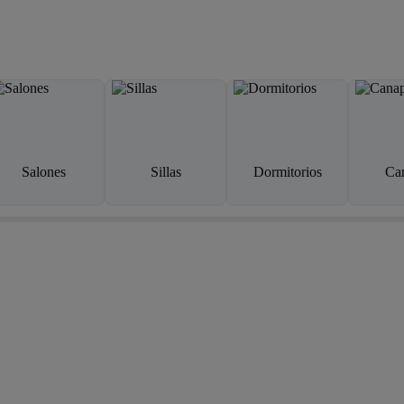
Salones
Sillas
Dormitorios
Ca