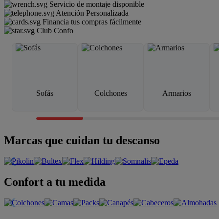
Servicio de montaje disponible
Atención Personalizada
Financia tus compras fácilmente
Club Confo
Sofás
Colchones
Armarios
Marcas que cuidan tu descanso
Confort a tu medida