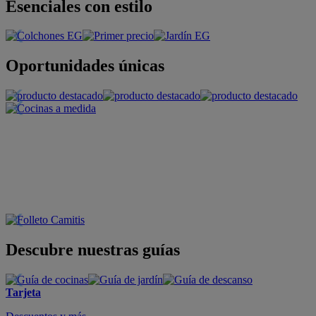
Esenciales con estilo
Oportunidades únicas
Descubre nuestras guías
Tarjeta