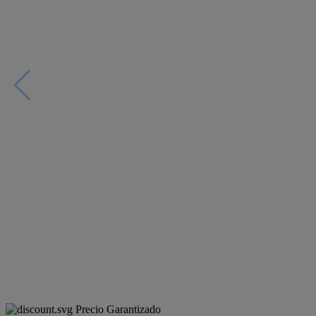
Precio Garantizado