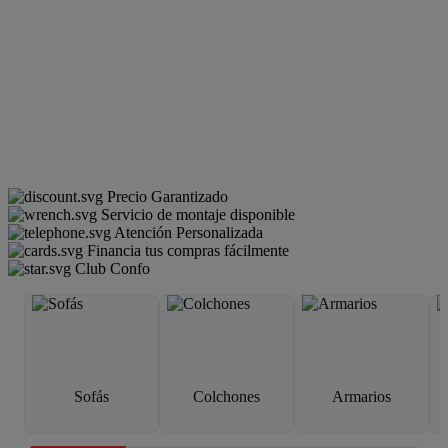
Precio Garantizado
Servicio de montaje disponible
Atención Personalizada
Financia tus compras fácilmente
Club Confo
Sofás
Colchones
Armarios