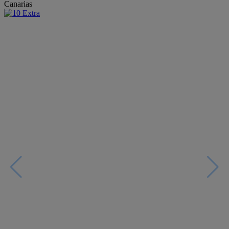
Canarias