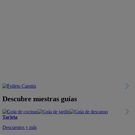
Descubre nuestras guías
Tarjeta
Descuentos y más