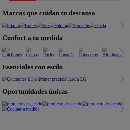
Marcas que cuidan tu descanso
Confort a tu medida
Esenciales con estilo
Oportunidades únicas