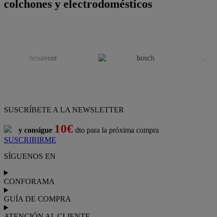
colchones y electrodomésticos
SUSCRÍBETE A LA NEWSLETTER
10€
y consigue
dto para la próxima compra
SUSCRIBIRME
SÍGUENOS EN
CONFORAMA
GUÍA DE COMPRA
ATENCIÓN AL CLIENTE