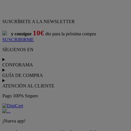
SUSCRÍBETE A LA NEWSLETTER
10€
y consigue
dto para la próxima compra
SUSCRIBIRME
SÍGUENOS EN
CONFORAMA
GUÍA DE COMPRA
ATENCIÓN AL CLIENTE
Pago 100% Seguro
¡Nueva app!