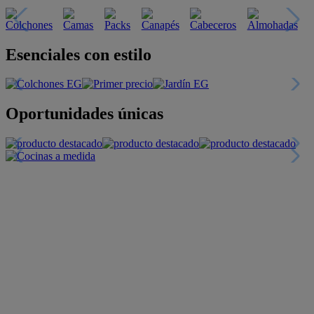
Esenciales con estilo
Oportunidades únicas