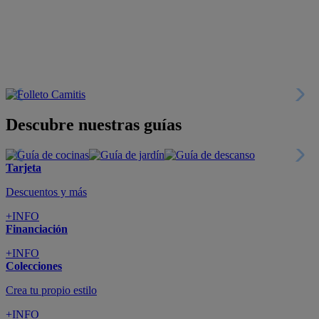
Descubre nuestras guías
Tarjeta
Descuentos y más
+INFO
Financiación
+INFO
Colecciones
Crea tu propio estilo
+INFO