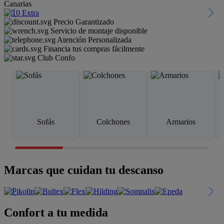
Canarias
Precio Garantizado
Servicio de montaje disponible
Atención Personalizada
Financia tus compras fácilmente
Club Confo
Sofás
Colchones
Armarios
Marcas que cuidan tu descanso
Confort a tu medida