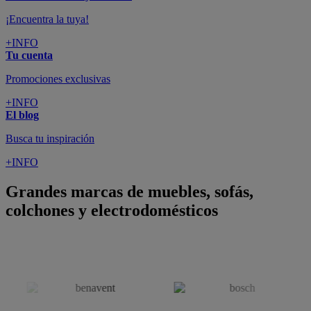
¡Encuentra la tuya!
+INFO
Tu cuenta
Promociones exclusivas
+INFO
El blog
Busca tu inspiración
+INFO
Grandes marcas de muebles, sofás,
colchones y electrodomésticos