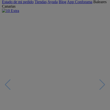
Estado de mi pedido
Tiendas
Ayuda
Blog
App Conforama
Baleares
Canarias