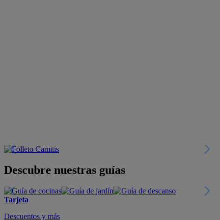
Descubre nuestras guías
Tarjeta
Descuentos y más