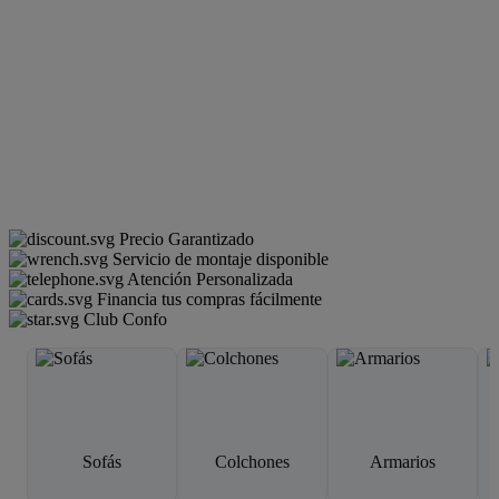
Precio Garantizado
Servicio de montaje disponible
Atención Personalizada
Financia tus compras fácilmente
Club Confo
Sofás
Colchones
Armarios