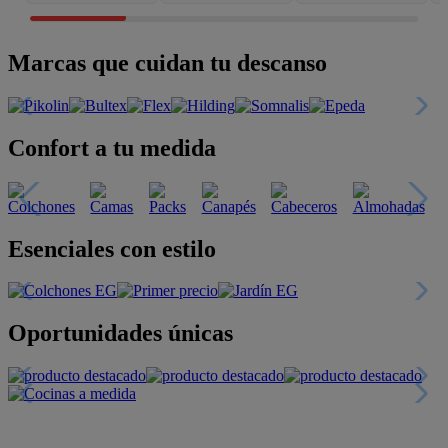
Marcas que cuidan tu descanso
Confort a tu medida
Esenciales con estilo
Oportunidades únicas