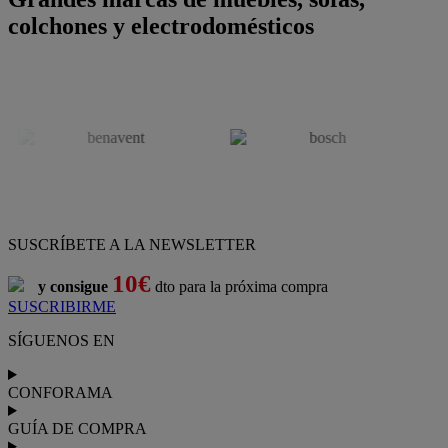
colchones y electrodomésticos
SUSCRÍBETE A LA NEWSLETTER
10€
y consigue
dto para la próxima compra
SUSCRIBIRME
SÍGUENOS EN
CONFORAMA
GUÍA DE COMPRA