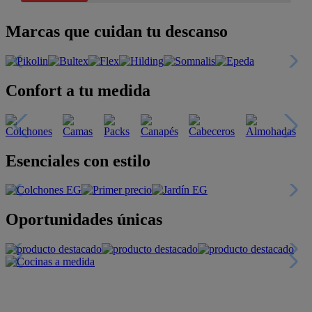
Marcas que cuidan tu descanso
Confort a tu medida
Esenciales con estilo
Oportunidades únicas