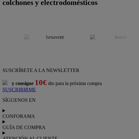
colchones y electrodomésticos
SUSCRÍBETE A LA NEWSLETTER
10€
y consigue
dto para la próxima compra
SUSCRIBIRME
SÍGUENOS EN
CONFORAMA
GUÍA DE COMPRA
ATENCIÓN AL CLIENTE