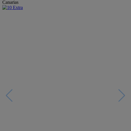
Canarias