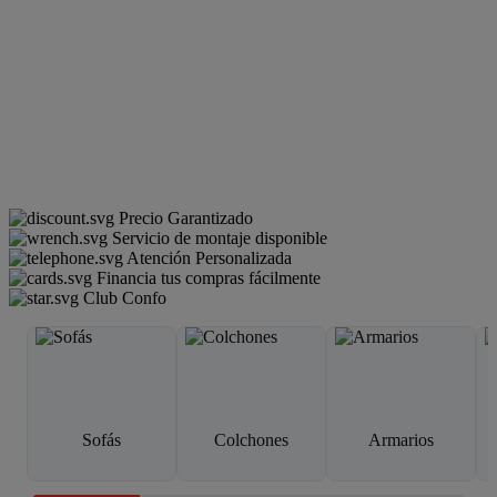
Precio Garantizado
Servicio de montaje disponible
Atención Personalizada
Financia tus compras fácilmente
Club Confo
Sofás
Colchones
Armarios