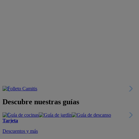
Descubre nuestras guías
Tarjeta
Descuentos y más