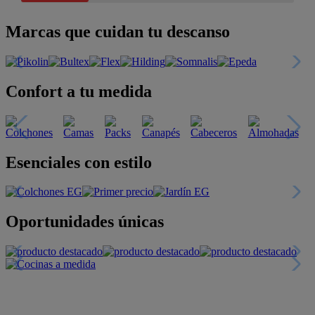
Marcas que cuidan tu descanso
Confort a tu medida
Esenciales con estilo
Oportunidades únicas