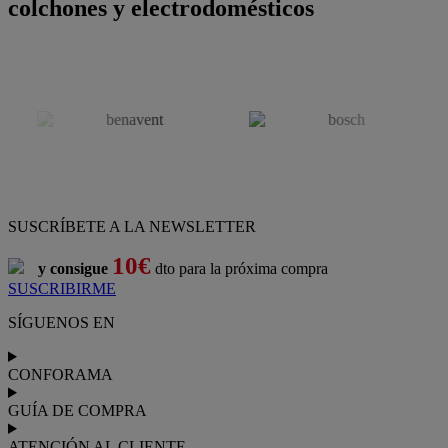
colchones y electrodomésticos
SUSCRÍBETE A LA NEWSLETTER
10€
y consigue
dto para la próxima compra
SUSCRIBIRME
SÍGUENOS EN
CONFORAMA
GUÍA DE COMPRA
ATENCIÓN AL CLIENTE