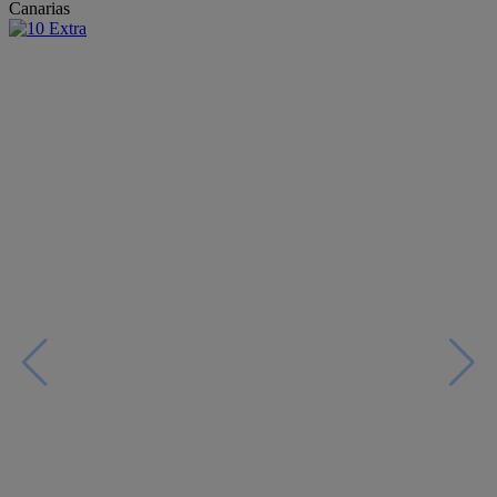
Canarias