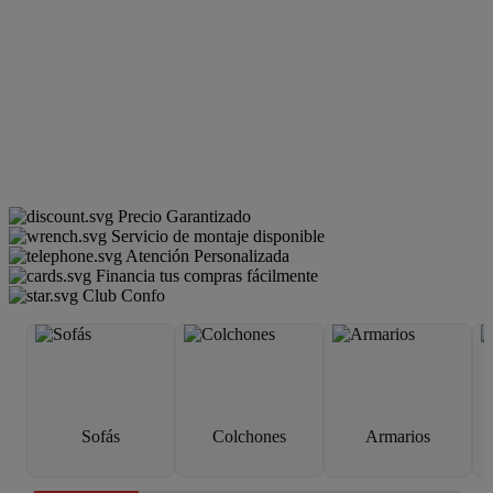
Precio Garantizado
Servicio de montaje disponible
Atención Personalizada
Financia tus compras fácilmente
Club Confo
Sofás
Colchones
Armarios