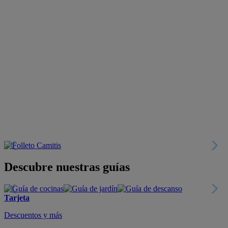
Descubre nuestras guías
Tarjeta
Descuentos y más