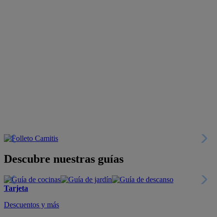
Descubre nuestras guías
Tarjeta
Descuentos y más