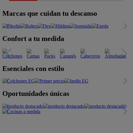
Marcas que cuidan tu descanso
Confort a tu medida
Esenciales con estilo
Oportunidades únicas