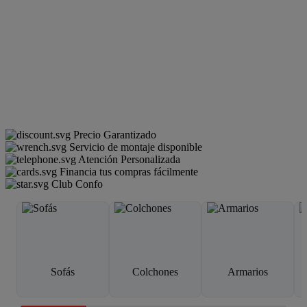
Precio Garantizado
Servicio de montaje disponible
Atención Personalizada
Financia tus compras fácilmente
Club Confo
Sofás
Colchones
Armarios