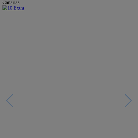
Canarias