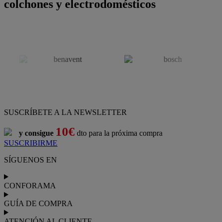
colchones y electrodomésticos
SUSCRÍBETE A LA NEWSLETTER
10€
y consigue
dto para la próxima compra
SUSCRIBIRME
SÍGUENOS EN
CONFORAMA
GUÍA DE COMPRA
ATENCIÓN AL CLIENTE