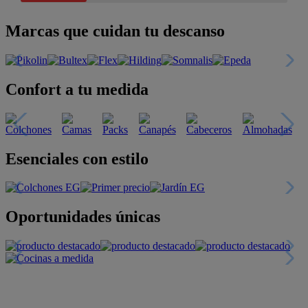
Marcas que cuidan tu descanso
Confort a tu medida
Esenciales con estilo
Oportunidades únicas