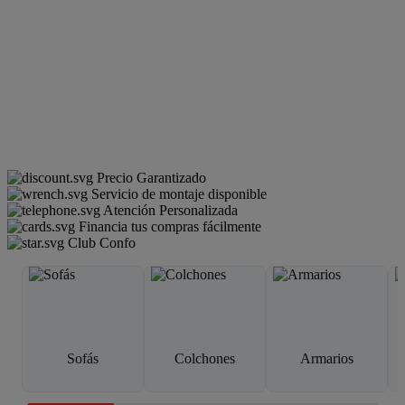
Precio Garantizado
Servicio de montaje disponible
Atención Personalizada
Financia tus compras fácilmente
Club Confo
Sofás
Colchones
Armarios