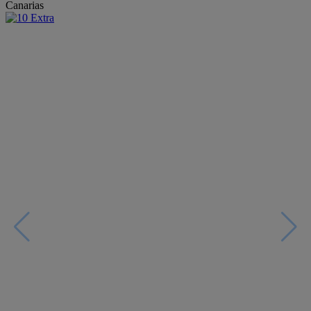
Canarias