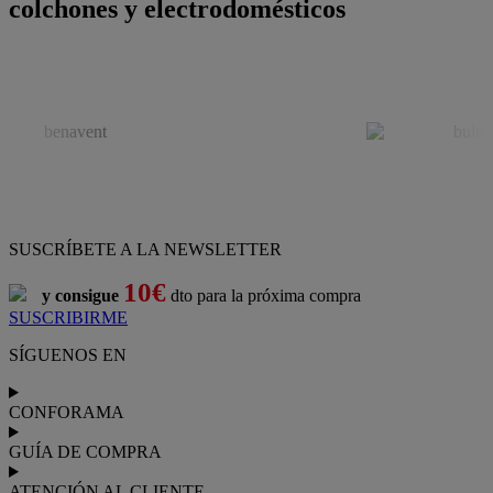
colchones y electrodomésticos
SUSCRÍBETE A LA NEWSLETTER
10€
y consigue
dto para la próxima compra
SUSCRIBIRME
SÍGUENOS EN
CONFORAMA
GUÍA DE COMPRA
ATENCIÓN AL CLIENTE