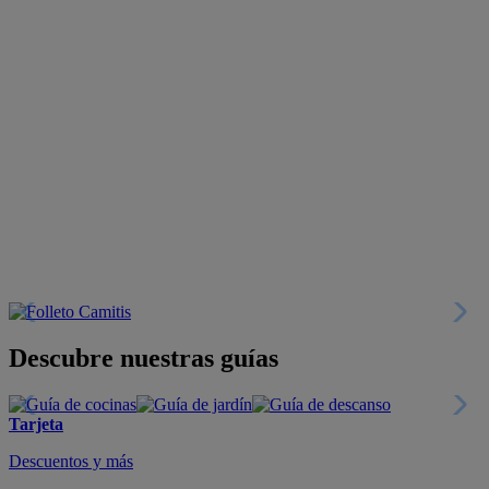
Descubre nuestras guías
Tarjeta
Descuentos y más