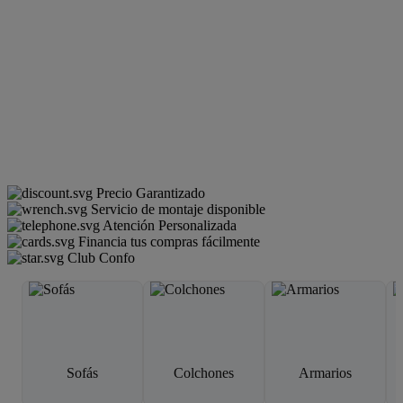
Precio Garantizado
Servicio de montaje disponible
Atención Personalizada
Financia tus compras fácilmente
Club Confo
Sofás
Colchones
Armarios