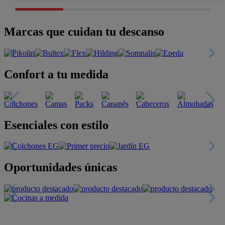
Marcas que cuidan tu descanso
Confort a tu medida
Esenciales con estilo
Oportunidades únicas