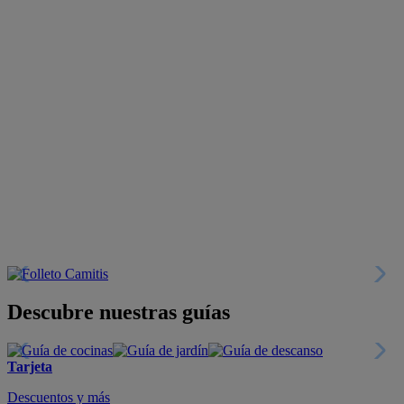
Descubre nuestras guías
Tarjeta
Descuentos y más