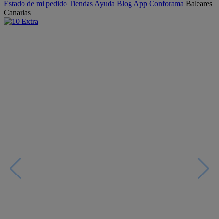
Estado de mi pedido
Tiendas
Ayuda
Blog
App Conforama
Baleares
Canarias