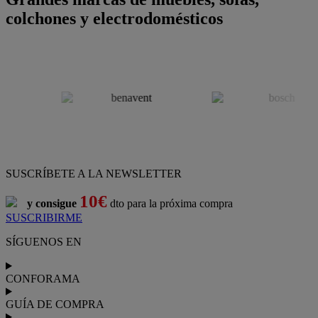
colchones y electrodomésticos
SUSCRÍBETE A LA NEWSLETTER
10€
y consigue
dto para la próxima compra
SUSCRIBIRME
SÍGUENOS EN
CONFORAMA
GUÍA DE COMPRA