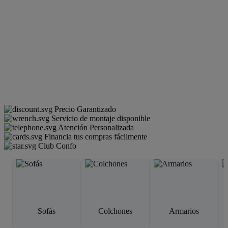
Precio Garantizado
Servicio de montaje disponible
Atención Personalizada
Financia tus compras fácilmente
Club Confo
Sofás
Colchones
Armarios