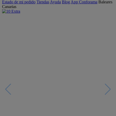
Estado de mi pedido
Tiendas
Ayuda
Blog
App Conforama
Baleares
Canarias