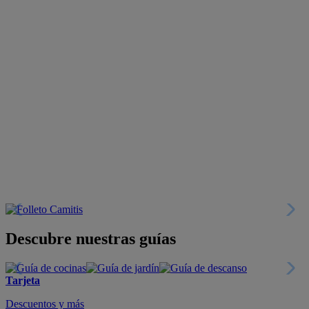
Descubre nuestras guías
Tarjeta
Descuentos y más