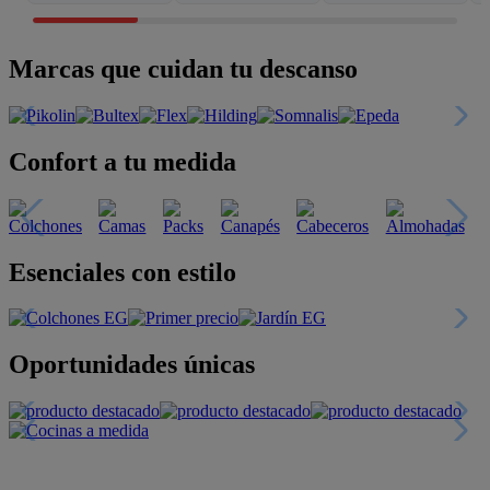
Marcas que cuidan tu descanso
Confort a tu medida
Esenciales con estilo
Oportunidades únicas