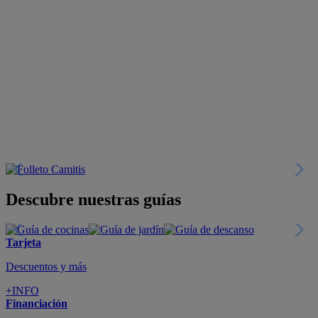
Descubre nuestras guías
Tarjeta
Descuentos y más
+INFO
Financiación