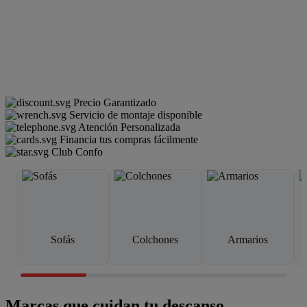
Precio Garantizado
Servicio de montaje disponible
Atención Personalizada
Financia tus compras fácilmente
Club Confo
Sofás
Colchones
Armarios
Marcas que cuidan tu descanso