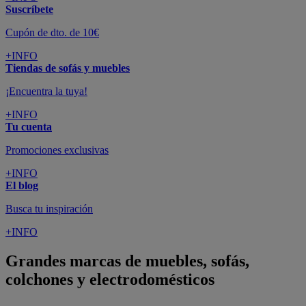
Suscríbete
Cupón de dto. de 10€
+INFO
Tiendas de sofás y muebles
¡Encuentra la tuya!
+INFO
Tu cuenta
Promociones exclusivas
+INFO
El blog
Busca tu inspiración
+INFO
Grandes marcas de muebles, sofás,
colchones y electrodomésticos