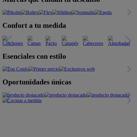
Confort a tu medida
Esenciales con estilo
Oportunidades únicas