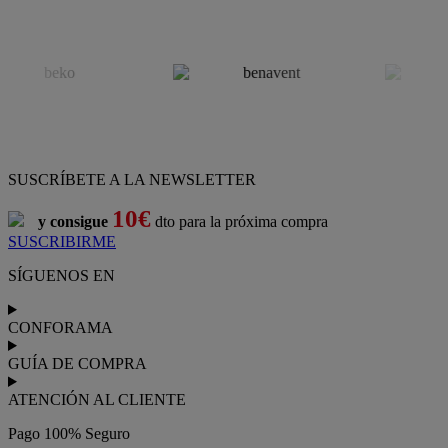
SUSCRÍBETE A LA NEWSLETTER
10€
y consigue
dto para la próxima compra
SUSCRIBIRME
SÍGUENOS EN
CONFORAMA
GUÍA DE COMPRA
ATENCIÓN AL CLIENTE
Pago 100% Seguro