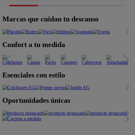
Marcas que cuidan tu descanso
Confort a tu medida
Esenciales con estilo
Oportunidades únicas