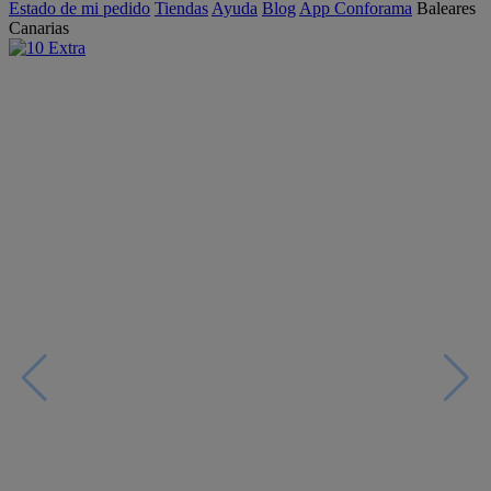
Estado de mi pedido
Tiendas
Ayuda
Blog
App Conforama
Baleares
Canarias