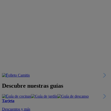
Descubre nuestras guías
Tarjeta
Descuentos y más