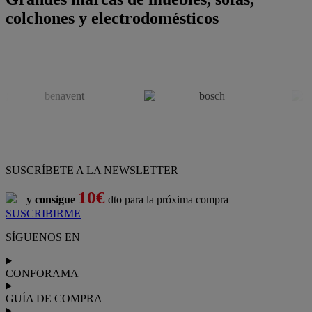
colchones y electrodomésticos
SUSCRÍBETE A LA NEWSLETTER
10€
y consigue
dto para la próxima compra
SUSCRIBIRME
SÍGUENOS EN
CONFORAMA
GUÍA DE COMPRA