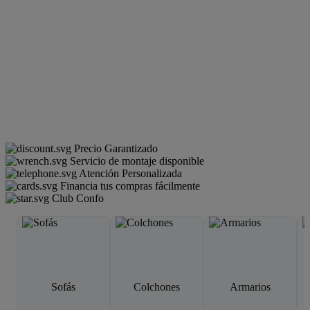
Precio Garantizado
Servicio de montaje disponible
Atención Personalizada
Financia tus compras fácilmente
Club Confo
Sofás
Colchones
Armarios