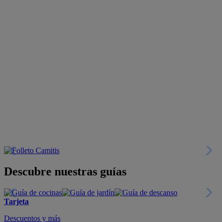
Descubre nuestras guías
Tarjeta
Descuentos y más