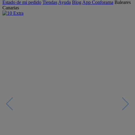
Estado de mi pedido
Tiendas
Ayuda
Blog
App Conforama
Baleares
Canarias