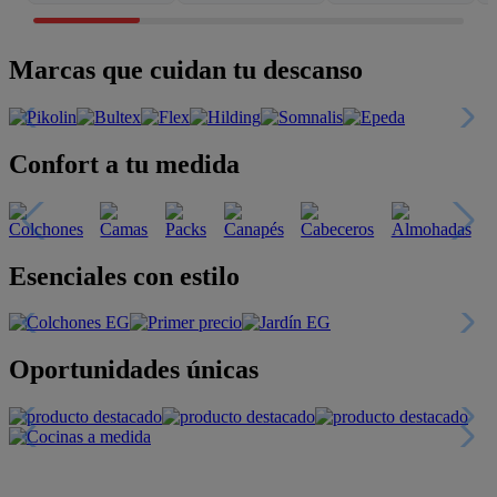
Marcas que cuidan tu descanso
Confort a tu medida
Esenciales con estilo
Oportunidades únicas