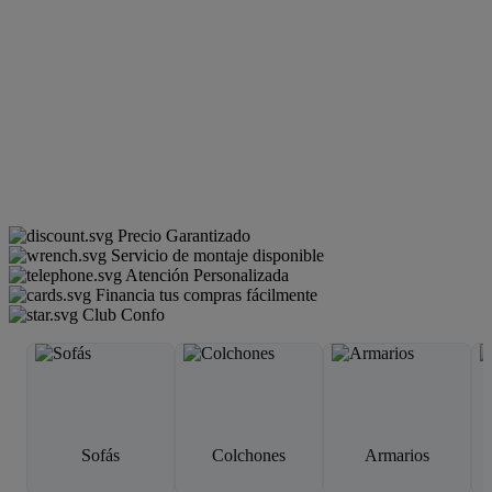
Precio Garantizado
Servicio de montaje disponible
Atención Personalizada
Financia tus compras fácilmente
Club Confo
Sofás
Colchones
Armarios