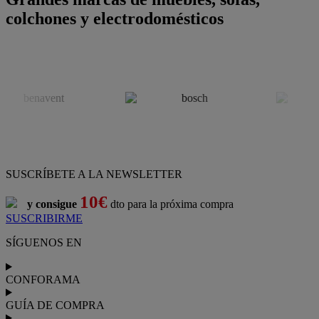
colchones y electrodomésticos
SUSCRÍBETE A LA NEWSLETTER
10€
y consigue
dto para la próxima compra
SUSCRIBIRME
SÍGUENOS EN
CONFORAMA
GUÍA DE COMPRA