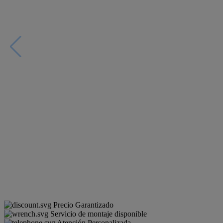
Precio Garantizado
Servicio de montaje disponible
Atención Personalizada