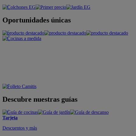
Oportunidades únicas
Descubre nuestras guías
Tarjeta
Descuentos y más