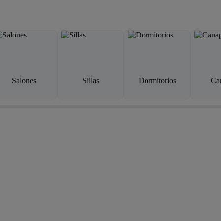
Salones
Sillas
Dormitorios
Ca