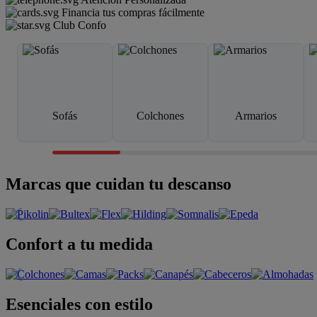
Financia tus compras fácilmente
Club Confo
Sofás
Colchones
Armarios
Marcas que cuidan tu descanso
Confort a tu medida
Esenciales con estilo