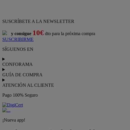
SUSCRÍBETE A LA NEWSLETTER
10€
y consigue
dto para la próxima compra
SUSCRIBIRME
SÍGUENOS EN
CONFORAMA
GUÍA DE COMPRA
ATENCIÓN AL CLIENTE
Pago 100% Seguro
¡Nueva app!