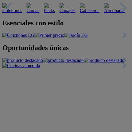
Esenciales con estilo
Oportunidades únicas