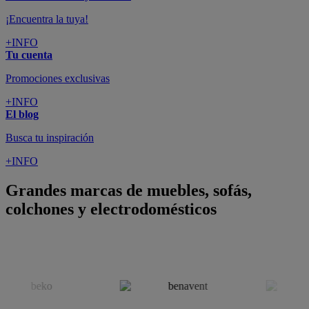
¡Encuentra la tuya!
+INFO
Tu cuenta
Promociones exclusivas
+INFO
El blog
Busca tu inspiración
+INFO
Grandes marcas de muebles, sofás,
colchones y electrodomésticos