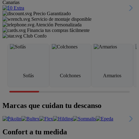
Canarias
Precio Garantizado
Servicio de montaje disponible
Atención Personalizada
Financia tus compras fácilmente
Club Confo
Sofás
Colchones
Armarios
Marcas que cuidan tu descanso
Confort a tu medida