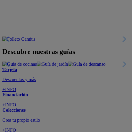
Descubre nuestras guías
Tarjeta
Descuentos y más
+INFO
Financiación
+INFO
Colecciones
Crea tu propio estilo
+INFO