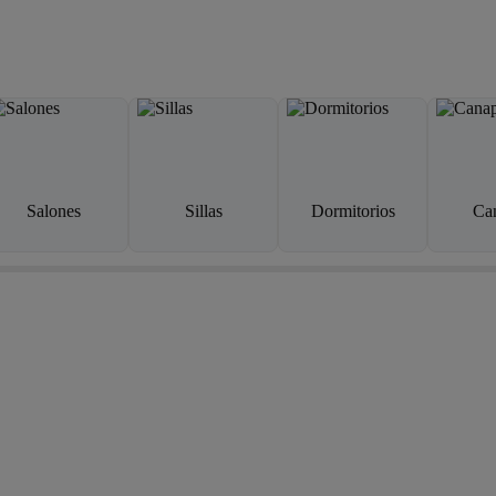
Salones
Sillas
Dormitorios
Ca