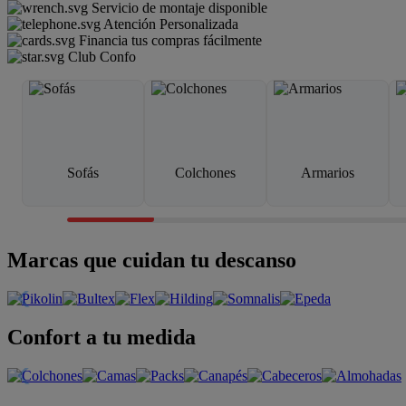
Servicio de montaje disponible
Atención Personalizada
Financia tus compras fácilmente
Club Confo
Sofás
Colchones
Armarios
Marcas que cuidan tu descanso
Confort a tu medida