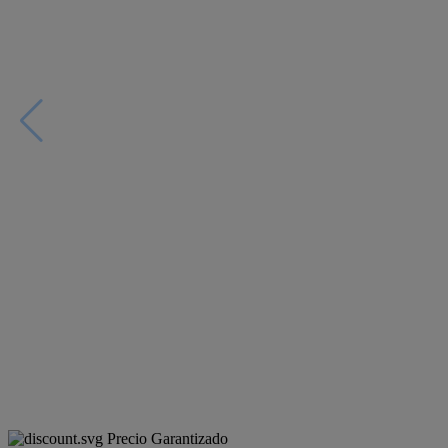
Precio Garantizado