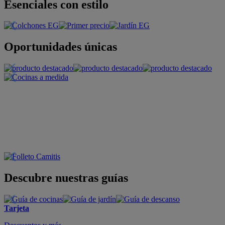
Esenciales con estilo
Oportunidades únicas
Descubre nuestras guías
Tarjeta