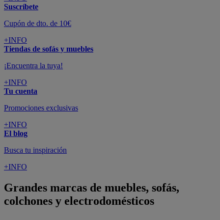
Suscríbete
Cupón de dto. de 10€
+INFO
Tiendas de sofás y muebles
¡Encuentra la tuya!
+INFO
Tu cuenta
Promociones exclusivas
+INFO
El blog
Busca tu inspiración
+INFO
Grandes marcas de muebles, sofás,
colchones y electrodomésticos