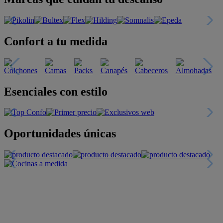
Confort a tu medida
Esenciales con estilo
Oportunidades únicas