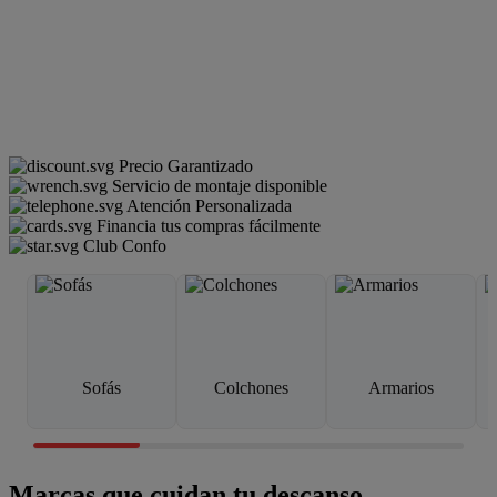
Precio Garantizado
Servicio de montaje disponible
Atención Personalizada
Financia tus compras fácilmente
Club Confo
Sofás
Colchones
Armarios
Marcas que cuidan tu descanso