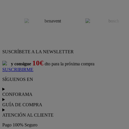
SUSCRÍBETE A LA NEWSLETTER
10€
y consigue
dto para la próxima compra
SUSCRIBIRME
SÍGUENOS EN
CONFORAMA
GUÍA DE COMPRA
ATENCIÓN AL CLIENTE
Pago 100% Seguro