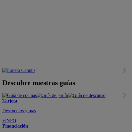
Descubre nuestras guías
Tarjeta
Descuentos y más
+INFO
Financiación