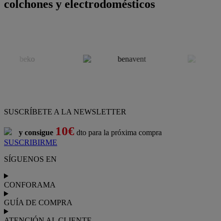
colchones y electrodomésticos
SUSCRÍBETE A LA NEWSLETTER
10€
y consigue
dto para la próxima compra
SUSCRIBIRME
SÍGUENOS EN
CONFORAMA
GUÍA DE COMPRA
ATENCIÓN AL CLIENTE