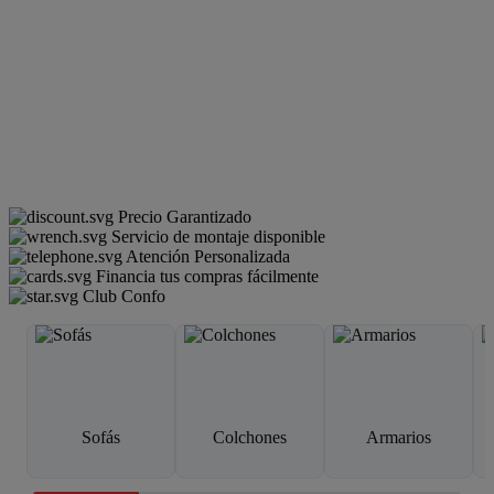
Precio Garantizado
Servicio de montaje disponible
Atención Personalizada
Financia tus compras fácilmente
Club Confo
Sofás
Colchones
Armarios