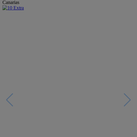
Canarias