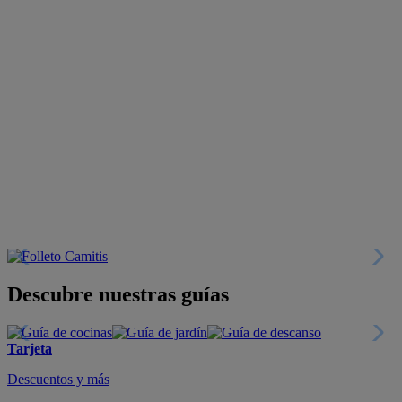
Descubre nuestras guías
Tarjeta
Descuentos y más