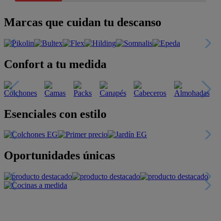
Marcas que cuidan tu descanso
Confort a tu medida
Esenciales con estilo
Oportunidades únicas