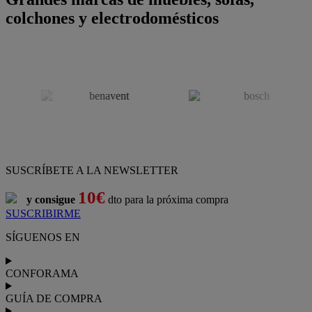
colchones y electrodomésticos
SUSCRÍBETE A LA NEWSLETTER
10€
y consigue
dto para la próxima compra
SUSCRIBIRME
SÍGUENOS EN
CONFORAMA
GUÍA DE COMPRA