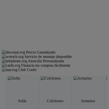
Precio Garantizado
Servicio de montaje disponible
Atención Personalizada
Financia tus compras fácilmente
Club Confo
Sofás
Colchones
Armarios