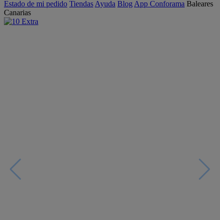
Estado de mi pedido
Tiendas
Ayuda
Blog
App Conforama
Baleares
Canarias