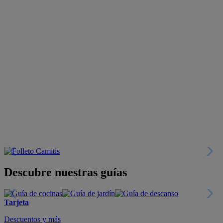
Descubre nuestras guías
Tarjeta
Descuentos y más