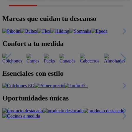
Marcas que cuidan tu descanso
Confort a tu medida
Esenciales con estilo
Oportunidades únicas