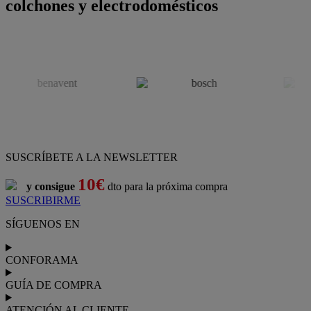
colchones y electrodomésticos
SUSCRÍBETE A LA NEWSLETTER
10€
y consigue
dto para la próxima compra
SUSCRIBIRME
SÍGUENOS EN
CONFORAMA
GUÍA DE COMPRA
ATENCIÓN AL CLIENTE