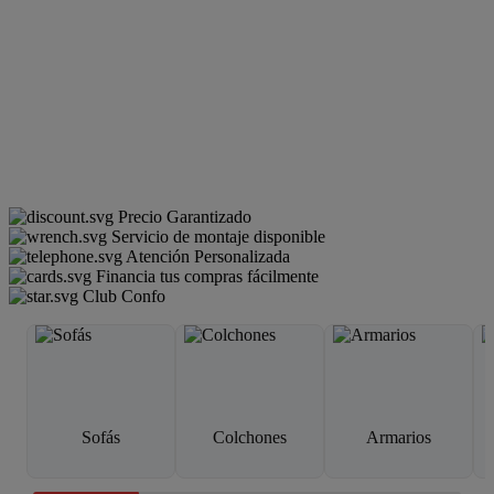
Precio Garantizado
Servicio de montaje disponible
Atención Personalizada
Financia tus compras fácilmente
Club Confo
Sofás
Colchones
Armarios