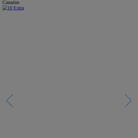
Canarias