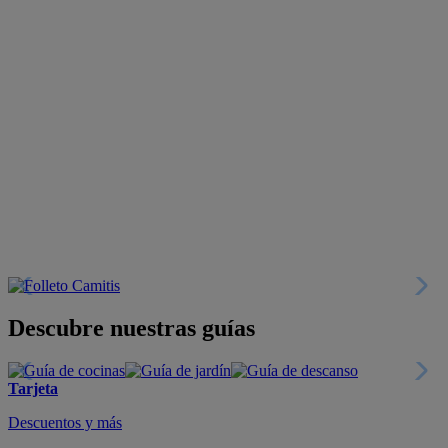
Descubre nuestras guías
Tarjeta
Descuentos y más