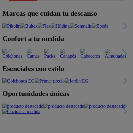
Marcas que cuidan tu descanso
Confort a tu medida
Esenciales con estilo
Oportunidades únicas