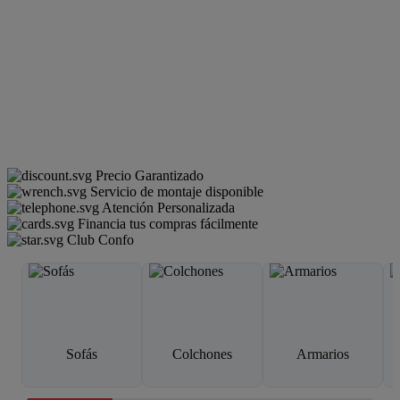
Precio Garantizado
Servicio de montaje disponible
Atención Personalizada
Financia tus compras fácilmente
Club Confo
Sofás
Colchones
Armarios