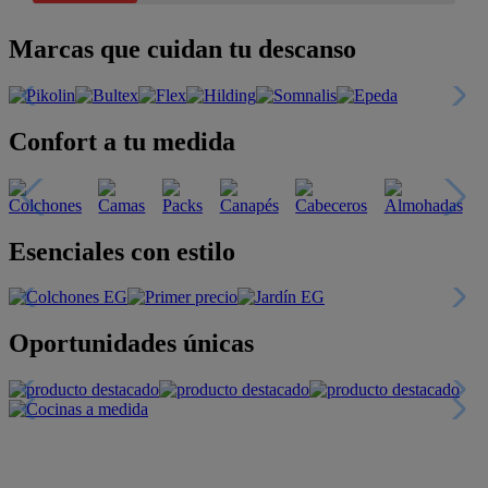
Marcas que cuidan tu descanso
Confort a tu medida
Esenciales con estilo
Oportunidades únicas