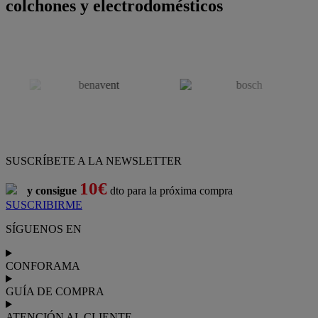
colchones y electrodomésticos
SUSCRÍBETE A LA NEWSLETTER
10€
y consigue
dto para la próxima compra
SUSCRIBIRME
SÍGUENOS EN
CONFORAMA
GUÍA DE COMPRA
ATENCIÓN AL CLIENTE