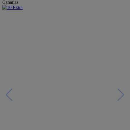
Canarias