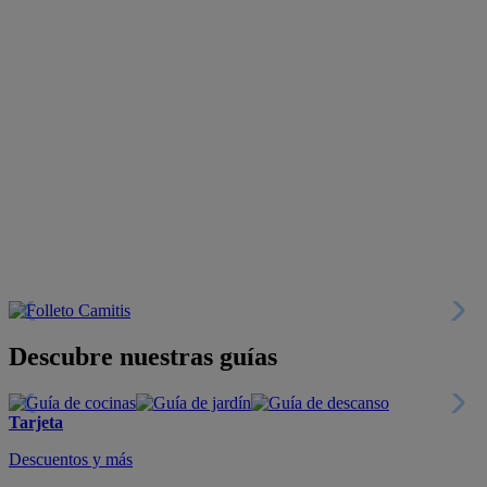
Descubre nuestras guías
Tarjeta
Descuentos y más