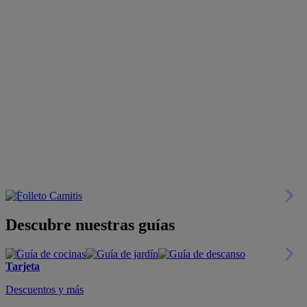
Descubre nuestras guías
Tarjeta
Descuentos y más