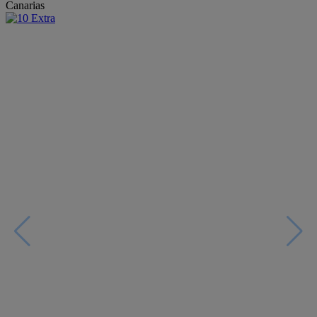
Canarias