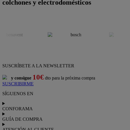
colchones y electrodomésticos
SUSCRÍBETE A LA NEWSLETTER
10€
y consigue
dto para la próxima compra
SUSCRIBIRME
SÍGUENOS EN
CONFORAMA
GUÍA DE COMPRA
ATENCIÓN AL CLIENTE