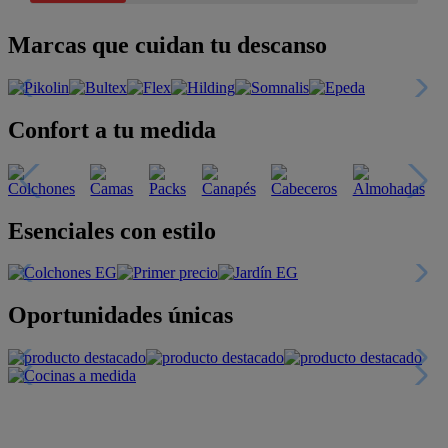
Marcas que cuidan tu descanso
Confort a tu medida
Esenciales con estilo
Oportunidades únicas