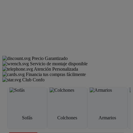
Precio Garantizado
Servicio de montaje disponible
Atención Personalizada
Financia tus compras fácilmente
Club Confo
Sofás
Colchones
Armarios