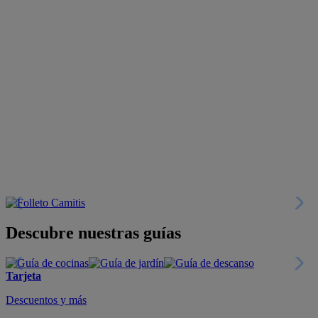
Descubre nuestras guías
Tarjeta
Descuentos y más