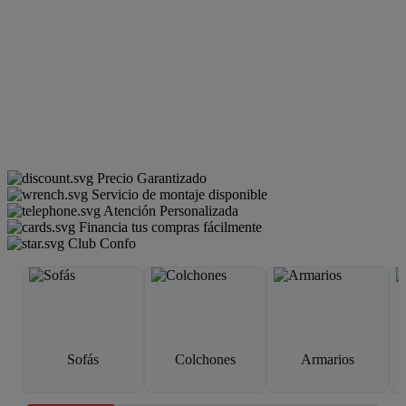
Precio Garantizado
Servicio de montaje disponible
Atención Personalizada
Financia tus compras fácilmente
Club Confo
Sofás
Colchones
Armarios