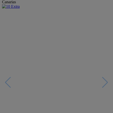
Canarias