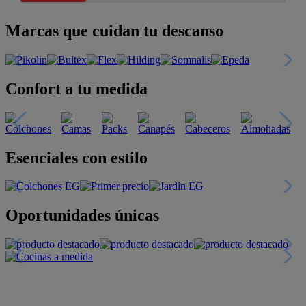
Marcas que cuidan tu descanso
Confort a tu medida
Esenciales con estilo
Oportunidades únicas