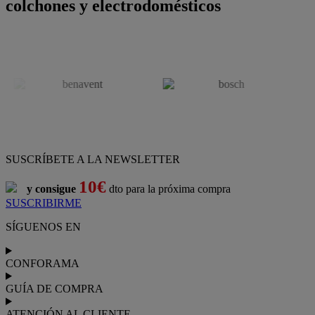
colchones y electrodomésticos
SUSCRÍBETE A LA NEWSLETTER
10€
y consigue
dto para la próxima compra
SUSCRIBIRME
SÍGUENOS EN
CONFORAMA
GUÍA DE COMPRA
ATENCIÓN AL CLIENTE